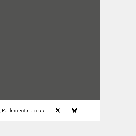
g Parlement.com op