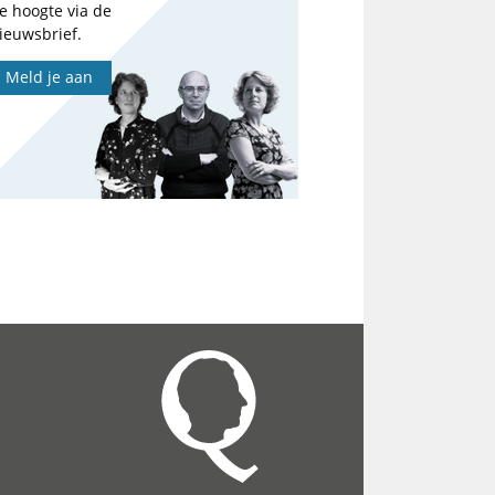
e hoogte via de
ieuwsbrief.
Meld je aan