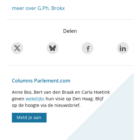
meer over G.Ph. Brokx
Delen
Columns Parlement.com
Anne Bos, Bert van den Braak en Carla Hoetink
geven
wekelijks
hun visie op Den Haag. Blijf
op de hoogte via de nieuwsbrief.
Meld je aan