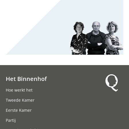
Het Binnenhof
Hoofdnavigatie
Hoe werkt het
Tweede Kamer
Eerste Kamer
Partij