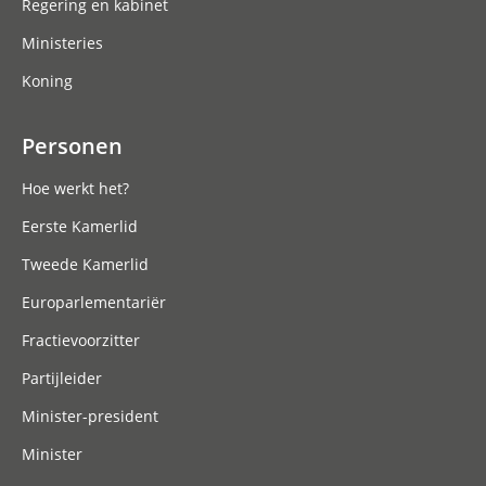
Regering en kabinet
Ministeries
Koning
Personen
Hoe werkt het?
Eerste Kamerlid
Tweede Kamerlid
Europarlementariër
Fractievoorzitter
Partijleider
Minister-president
Minister