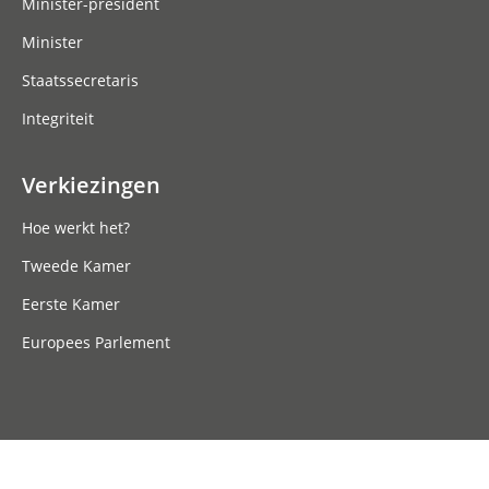
Minister-president
Minister
Staatssecretaris
Integriteit
Verkiezingen
Hoe werkt het?
Tweede Kamer
Eerste Kamer
Europees Parlement