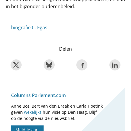
in het bijzonder ouderenbeleid.
biografie C. Egas
Delen
Columns Parlement.com
Anne Bos, Bert van den Braak en Carla Hoetink
geven
wekelijks
hun visie op Den Haag. Blijf
op de hoogte via de nieuwsbrief.
Meld je aan