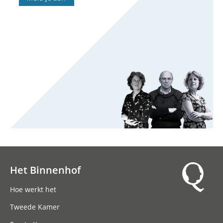
Het Binnenhof
Hoofdnavigatie
Hoe werkt het
Tweede Kamer