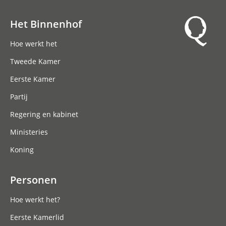
Het Binnenhof
Hoofdnavigatie
Hoe werkt het
Tweede Kamer
Eerste Kamer
Partij
Regering en kabinet
Ministeries
Koning
Personen
Hoe werkt het?
Eerste Kamerlid