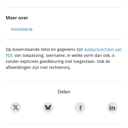
Meer over
ministerie
Op bovenstaande tekst en gegevens zijn
auteursrechten van
PDC
van toepassing; overname, in welke vorm dan ook, is
zonder expliciete goedkeuring niet toegestaan. Ook de
afbeeldingen zijn niet rechtenvrij.
Delen