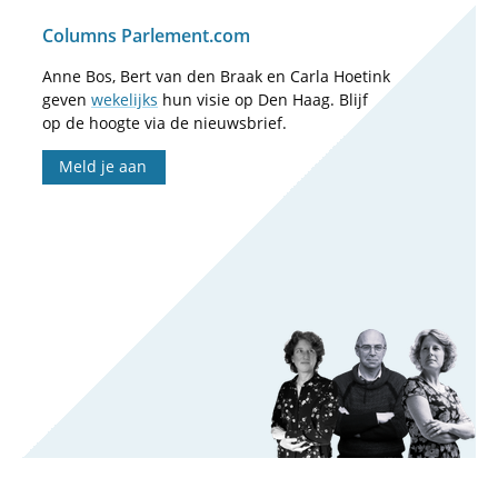
Columns Parlement.com
Anne Bos, Bert van den Braak en Carla Hoetink
geven
wekelijks
hun visie op Den Haag. Blijf
op de hoogte via de nieuwsbrief.
Meld je aan