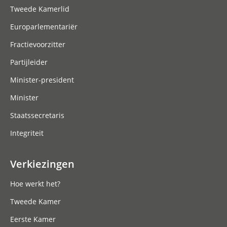
Tweede Kamerlid
Europarlementariër
Fractievoorzitter
Partijleider
Minister-president
Minister
Staatssecretaris
Integriteit
Verkiezingen
Hoe werkt het?
Tweede Kamer
Eerste Kamer