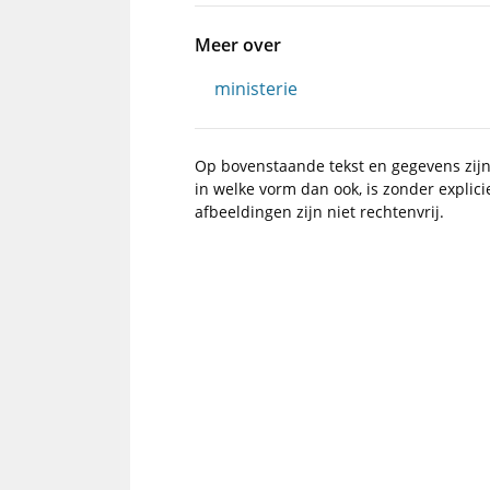
Meer over
ministerie
Op bovenstaande tekst en gegevens zij
in welke vorm dan ook, is zonder explic
afbeeldingen zijn niet rechtenvrij.