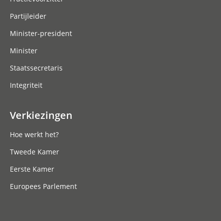
Partijleider
Minister-president
Minister
Staatssecretaris
Integriteit
Verkiezingen
Hoe werkt het?
Tweede Kamer
Eerste Kamer
Europees Parlement