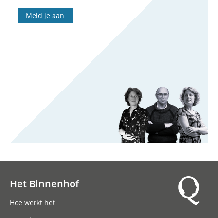
Meld je aan
Het Binnenhof
Hoofdnavigatie
Hoe werkt het