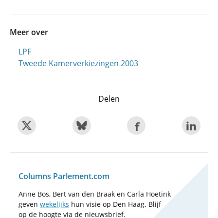
Meer over
LPF
Tweede Kamerverkiezingen 2003
Delen
Columns Parlement.com
Anne Bos, Bert van den Braak en Carla Hoetink
geven
wekelijks
hun visie op Den Haag. Blijf
op de hoogte via de nieuwsbrief.