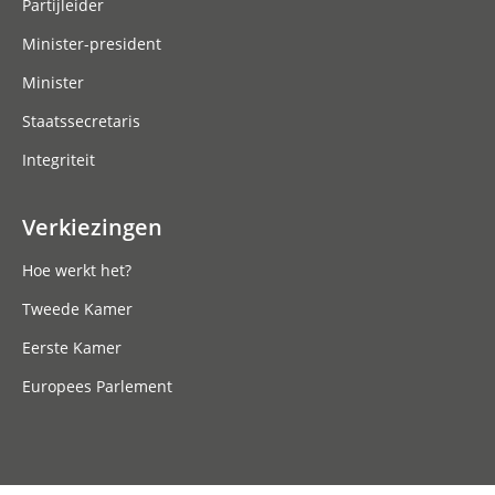
Partijleider
Minister-president
Minister
Staatssecretaris
Integriteit
Verkiezingen
Hoe werkt het?
Tweede Kamer
Eerste Kamer
Europees Parlement