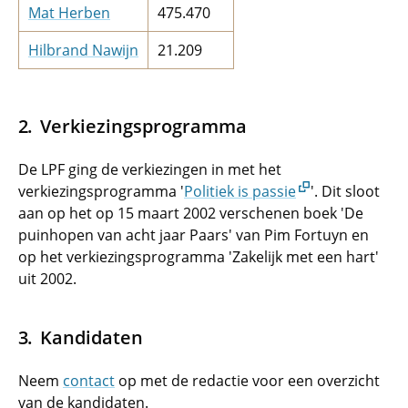
Mat Herben
475.470
Hilbrand Nawijn
21.209
Verkiezingsprogramma
De LPF ging de verkiezingen in met het
verkiezingsprogramma '
Politiek is passie
'. Dit sloot
aan op het op 15 maart 2002 verschenen boek 'De
puinhopen van acht jaar Paars' van Pim Fortuyn en
op het verkiezingsprogramma 'Zakelijk met een hart'
uit 2002.
Kandidaten
Neem
contact
op met de redactie voor een overzicht
van de kandidaten.