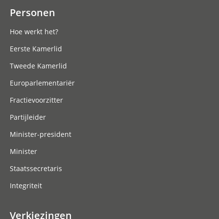
Personen
Hoe werkt het?
Eerste Kamerlid
Tweede Kamerlid
Europarlementariër
Fractievoorzitter
Partijleider
Minister-president
Minister
Staatssecretaris
Integriteit
Verkiezingen