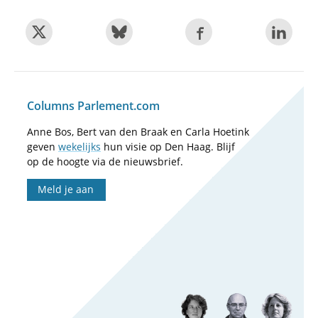
Columns Parlement.com
Anne Bos, Bert van den Braak en Carla Hoetink
geven
wekelijks
hun visie op Den Haag. Blijf
op de hoogte via de nieuwsbrief.
Meld je aan