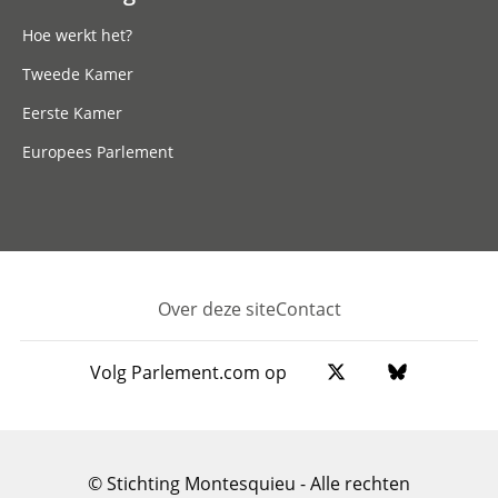
Hoe werkt het?
Tweede Kamer
Eerste Kamer
Europees Parlement
Over deze site
Contact
Footer
Volg Parlement.com op
© Stichting Montesquieu - Alle rechten