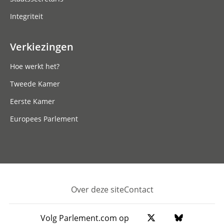
Integriteit
Verkiezingen
Hoe werkt het?
Tweede Kamer
Eerste Kamer
Europees Parlement
Over deze site
Contact
Footer
Volg Parlement.com op