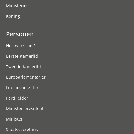
Ministeries
Koning
Personen
Hoe werkt het?
Eerste Kamerlid
Tweede Kamerlid
Europarlementariër
Fractievoorzitter
Partijleider
Minister-president
Minister
Staatssecretaris