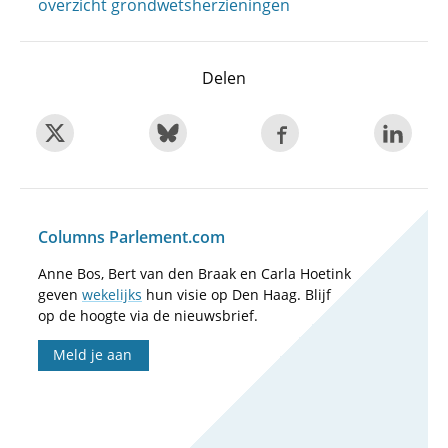
overzicht grondwetsherzieningen
Delen
Columns Parlement.com
Anne Bos, Bert van den Braak en Carla Hoetink
geven
wekelijks
hun visie op Den Haag. Blijf
op de hoogte via de nieuwsbrief.
Meld je aan