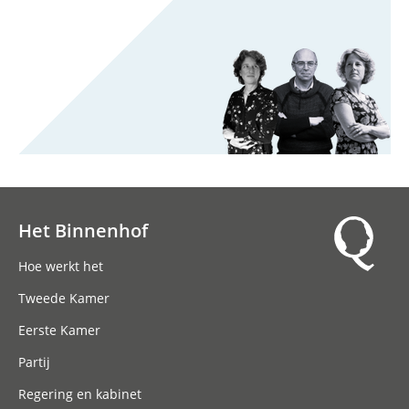
Het Binnenhof
Hoofdnavigatie
Hoe werkt het
Tweede Kamer
Eerste Kamer
Partij
Regering en kabinet