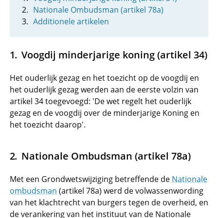
Nationale Ombudsman (artikel 78a)
Additionele artikelen
Voogdij minderjarige koning (artikel 34)
Het ouderlijk gezag en het toezicht op de voogdij en
het ouderlijk gezag werden aan de eerste volzin van
artikel 34 toegevoegd: 'De wet regelt het ouderlijk
gezag en de voogdij over de minderjarige Koning en
het toezicht daarop'.
Nationale Ombudsman (artikel 78a)
Met een Grondwetswijziging betreffende de
Nationale
ombudsman
(artikel 78a) werd de volwassenwording
van het klachtrecht van burgers tegen de overheid, en
de verankering van het instituut van de Nationale