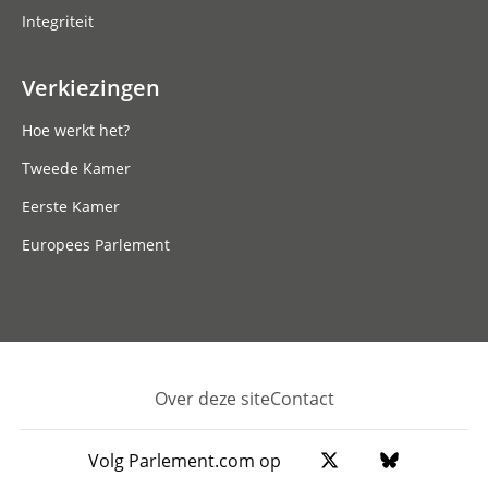
Integriteit
Verkiezingen
Hoe werkt het?
Tweede Kamer
Eerste Kamer
Europees Parlement
Over deze site
Contact
Footer
Volg Parlement.com op