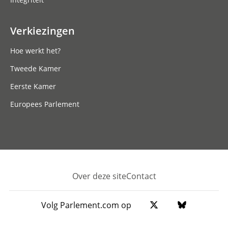
Verkiezingen
Hoe werkt het?
Tweede Kamer
Eerste Kamer
Europees Parlement
Over deze site
Contact
Footer
Volg Parlement.com op