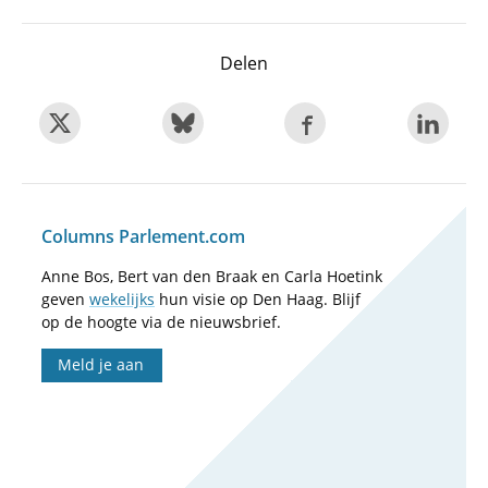
Delen
Columns Parlement.com
Anne Bos, Bert van den Braak en Carla Hoetink
geven
wekelijks
hun visie op Den Haag. Blijf
op de hoogte via de nieuwsbrief.
Meld je aan