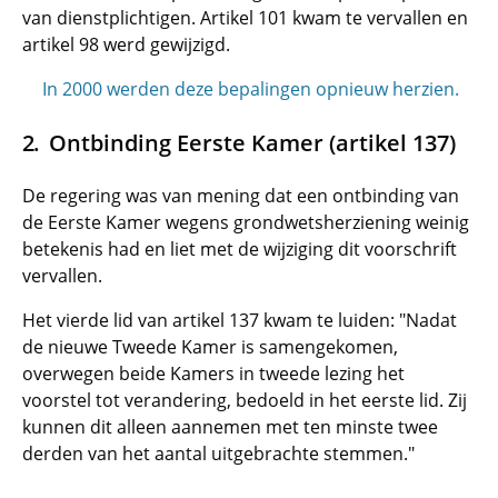
van dienstplichtigen. Artikel 101 kwam te vervallen en
artikel 98 werd gewijzigd.
In 2000 werden deze bepalingen opnieuw herzien.
Ontbinding Eerste Kamer (artikel 137)
De regering was van mening dat een ontbinding van
de Eerste Kamer wegens grondwetsherziening weinig
betekenis had en liet met de wijziging dit voorschrift
vervallen.
Het vierde lid van artikel 137 kwam te luiden: "Nadat
de nieuwe Tweede Kamer is samengekomen,
overwegen beide Kamers in tweede lezing het
voorstel tot verandering, bedoeld in het eerste lid. Zij
kunnen dit alleen aannemen met ten minste twee
derden van het aantal uitgebrachte stemmen."