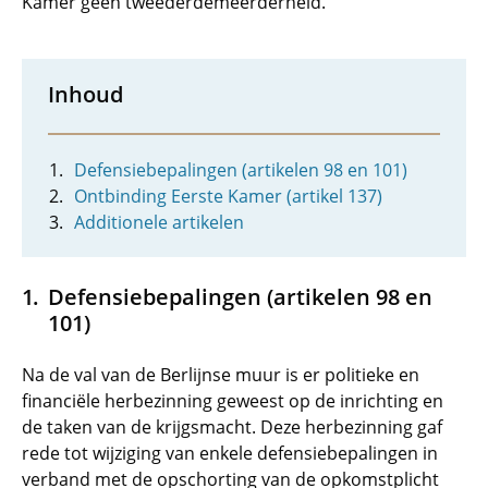
Kamer geen tweederdemeerderheid.
Inhoud
Defensiebepalingen (artikelen 98 en 101)
Ontbinding Eerste Kamer (artikel 137)
Additionele artikelen
Defensiebepalingen (artikelen 98 en
101)
Na de val van de Berlijnse muur is er politieke en
financiële herbezinning geweest op de inrichting en
de taken van de krijgsmacht. Deze herbezinning gaf
rede tot wijziging van enkele defensiebepalingen in
verband met de opschorting van de opkomstplicht