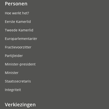
Personen
Hoe werkt het?
Eerste Kamerlid
Tweede Kamerlid
Europarlementariër
Fractievoorzitter
Partijleider
Minister-president
Minister
Staatssecretaris
Integriteit
Verkiezingen