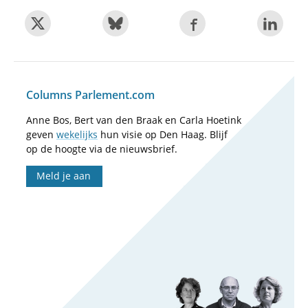
Columns Parlement.com
Anne Bos, Bert van den Braak en Carla Hoetink
geven
wekelijks
hun visie op Den Haag. Blijf
op de hoogte via de nieuwsbrief.
Meld je aan