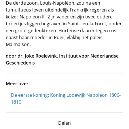
De derde zoon, Louis-Napoléon, zou na een
tumultueus leven uiteindelijk Frankrijk regeren als
keizer Napoleon III. Zijn vader en zijn twee oudere
broertjes liggen begraven in Saint-Leu-la-Fôret, onder
een groot gedenkteken. Hortense daarentegen rust
naast haar moeder in Rueil, vlakbij het paleis
Malmaison.
door dr. Joke Roelevink, Instituut voor Nederlandse
Geschiedenis
Meer over
De eerste koning: Koning Lodewijk Napoleon 1806-
1810
Delen