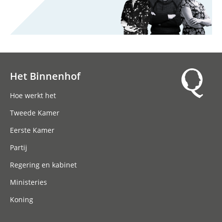
Het Binnenhof
Hoofdnavigatie
Hoe werkt het
Tweede Kamer
Eerste Kamer
Partij
Regering en kabinet
Ministeries
Koning