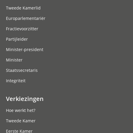
Tweede Kamerlid
Europarlementariër
Fractievoorzitter
Partijleider
Minister-president
Minister
Staatssecretaris
Integriteit
Verkiezingen
Hoe werkt het?
Tweede Kamer
Eerste Kamer