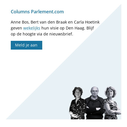
Columns Parlement.com
Anne Bos, Bert van den Braak en Carla Hoetink
geven
wekelijks
hun visie op Den Haag. Blijf
op de hoogte via de nieuwsbrief.
Meld je aan