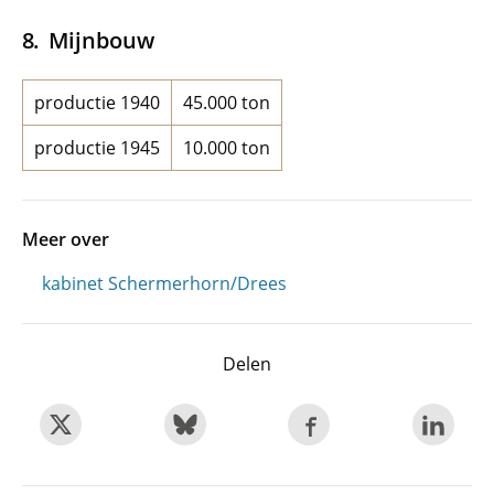
Mijnbouw
productie 1940
45.000 ton
productie 1945
10.000 ton
Meer over
kabinet Schermerhorn/Drees
Delen