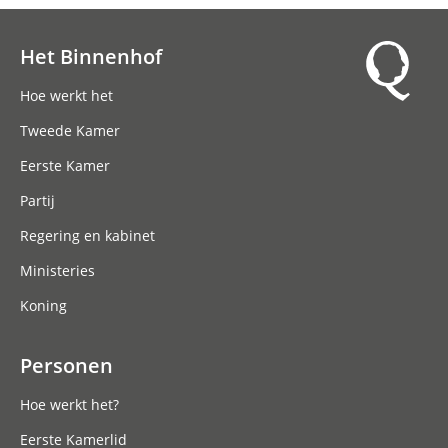
Het Binnenhof
Hoofdnavigatie
Hoe werkt het
Tweede Kamer
Eerste Kamer
Partij
Regering en kabinet
Ministeries
Koning
Personen
Hoe werkt het?
Eerste Kamerlid