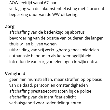
AOW-leeftijd vanaf 67 jaar
verlaging van de inkomstenbelasting met 2 procent
beperking duur van de WW-uitkering.
Zorg
afschaffing van de bedenktijd bij abortus
bevordering van de positie van ouderen die langer
thuis willen blijven wonen
uitbreiding van vrij verkrijgbare geneesmiddelen
euthanasie behouden als keuzemogelijkheid
introductie van zorgvoorzieningen in wijkcentra.
Veiligheid
geen minimumstraffen, maar straffen op op basis
van de daad, persoon en omstandigheden
afschaffing prestatiecontracten bij de politie
afschaffing van de identificatieplicht
verhuisgebod voor zedendelinquenten.