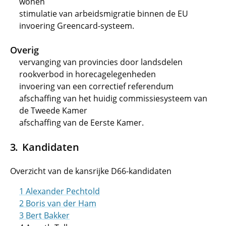
wonen
stimulatie van arbeidsmigratie binnen de EU
invoering Greencard-systeem.
Overig
vervanging van provincies door landsdelen
rookverbod in horecagelegenheden
invoering van een correctief referendum
afschaffing van het huidig commissiesysteem van
de Tweede Kamer
afschaffing van de Eerste Kamer.
Kandidaten
Overzicht van de kansrijke D66-kandidaten
1 Alexander Pechtold
2 Boris van der Ham
3 Bert Bakker