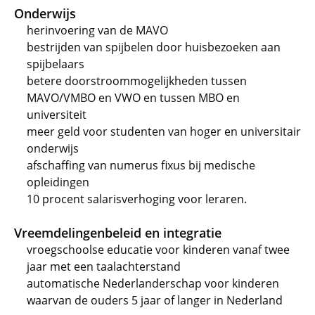
Onderwijs
herinvoering van de MAVO
bestrijden van spijbelen door huisbezoeken aan
spijbelaars
betere doorstroommogelijkheden tussen
MAVO/VMBO en VWO en tussen MBO en
universiteit
meer geld voor studenten van hoger en universitair
onderwijs
afschaffing van numerus fixus bij medische
opleidingen
10 procent salarisverhoging voor leraren.
Vreemdelingenbeleid en integratie
vroegschoolse educatie voor kinderen vanaf twee
jaar met een taalachterstand
automatische Nederlanderschap voor kinderen
waarvan de ouders 5 jaar of langer in Nederland