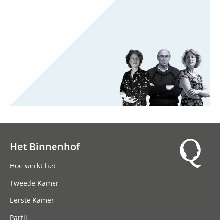
Het Binnenhof
Hoofdnavigatie
Hoe werkt het
Tweede Kamer
Eerste Kamer
Partij