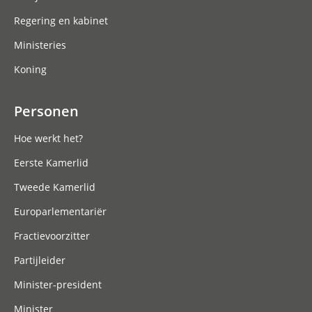
Regering en kabinet
Ministeries
Koning
Personen
Hoe werkt het?
Eerste Kamerlid
Tweede Kamerlid
Europarlementariër
Fractievoorzitter
Partijleider
Minister-president
Minister