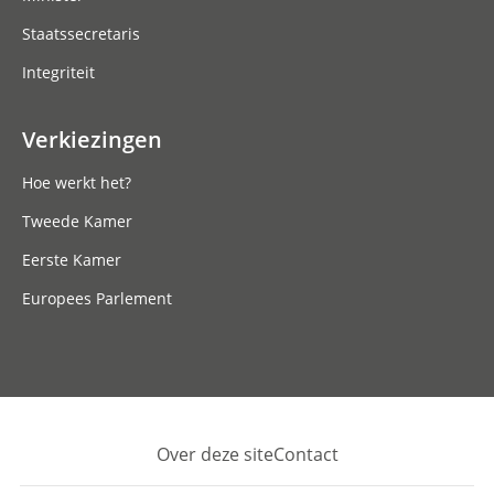
Staatssecretaris
Integriteit
Verkiezingen
Hoe werkt het?
Tweede Kamer
Eerste Kamer
Europees Parlement
Over deze site
Contact
Footer