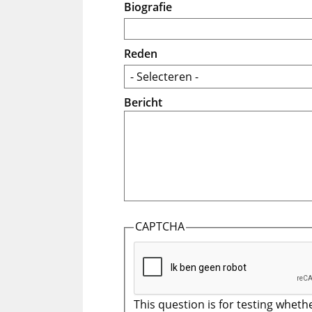
Biografie
Reden
Bericht
CAPTCHA
This question is for testing wheth