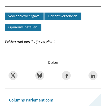
Velden met een * zijn verplicht.
Delen
Columns Parlement.com