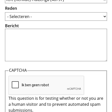
Reden
Bericht
CAPTCHA
This question is for testing whether or not you are
a human visitor and to prevent automated spam
submissions.