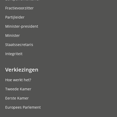
Fractievoorzitter
Partijleider
Minister-president
Minister
Staatssecretaris
Integriteit
Verkiezingen
Hoe werkt het?
Tweede Kamer
Eerste Kamer
Europees Parlement