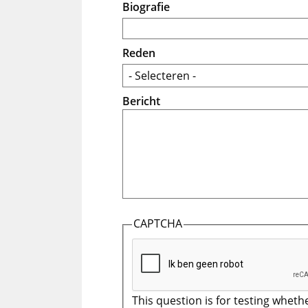
Biografie
Reden
Bericht
CAPTCHA
This question is for testing wheth