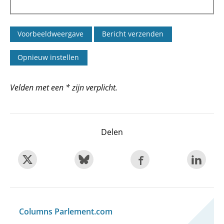
Velden met een * zijn verplicht.
Delen
Columns Parlement.com