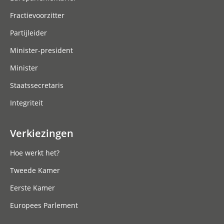
Fractievoorzitter
Partijleider
Minister-president
Minister
Staatssecretaris
Integriteit
Verkiezingen
Hoe werkt het?
Tweede Kamer
Eerste Kamer
Europees Parlement