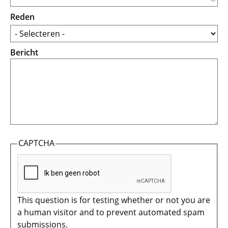
Reden
Bericht
CAPTCHA
This question is for testing whether or not you are
a human visitor and to prevent automated spam
submissions.