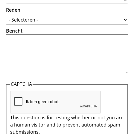
Reden
Bericht
CAPTCHA
This question is for testing whether or not you are
a human visitor and to prevent automated spam
submissions.