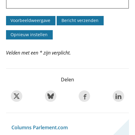
Velden met een * zijn verplicht.
Delen
Columns Parlement.com