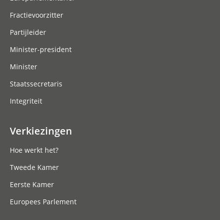
Fractievoorzitter
Partijleider
Minister-president
Minister
Staatssecretaris
Integriteit
Verkiezingen
Hoe werkt het?
Tweede Kamer
Eerste Kamer
Europees Parlement