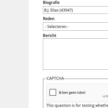
Biografie
Reden
Bericht
CAPTCHA
This question is for testing wheth