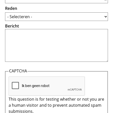
Reden
Bericht
CAPTCHA
This question is for testing whether or not you are
a human visitor and to prevent automated spam
submissions.