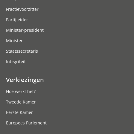
Fractievoorzitter
Partijleider
Minister-president
Minister
Staatssecretaris
Integriteit
Verkiezingen
Hoe werkt het?
Tweede Kamer
Eerste Kamer
Europees Parlement