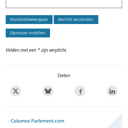
Velden met een * zijn verplicht.
Delen
Columns Parlement.com