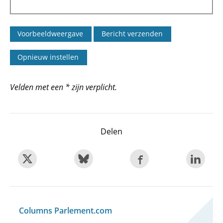
Velden met een * zijn verplicht.
Delen
Columns Parlement.com