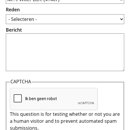
Reden
Bericht
CAPTCHA
This question is for testing whether or not you are
a human visitor and to prevent automated spam
submissions.