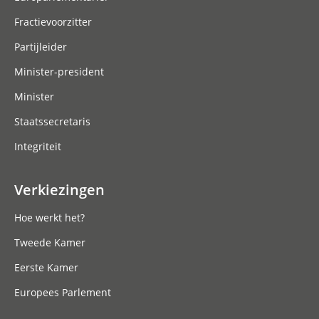
Fractievoorzitter
Partijleider
Minister-president
Minister
Staatssecretaris
Integriteit
Verkiezingen
Hoe werkt het?
Tweede Kamer
Eerste Kamer
Europees Parlement