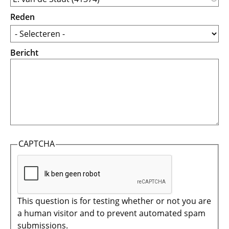
Reden
Bericht
CAPTCHA
This question is for testing whether or not you are
a human visitor and to prevent automated spam
submissions.