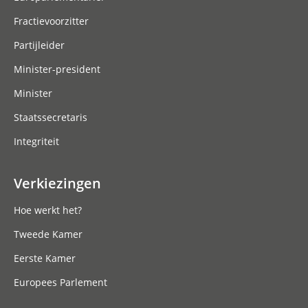
Fractievoorzitter
Partijleider
Minister-president
Minister
Staatssecretaris
Integriteit
Verkiezingen
Hoe werkt het?
Tweede Kamer
Eerste Kamer
Europees Parlement