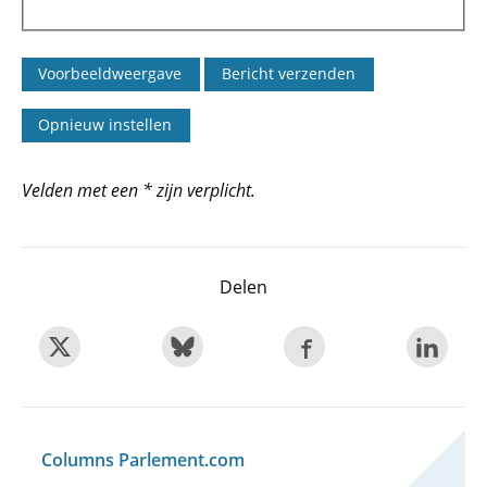
Velden met een * zijn verplicht.
Delen
Columns Parlement.com