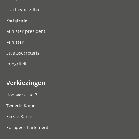
Fractievoorzitter
Partijleider
Minister-president
Minister
Staatssecretaris
Integriteit
Verkiezingen
Hoe werkt het?
Tweede Kamer
Eerste Kamer
Europees Parlement