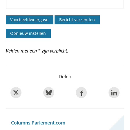
Velden met een * zijn verplicht.
Delen
Columns Parlement.com