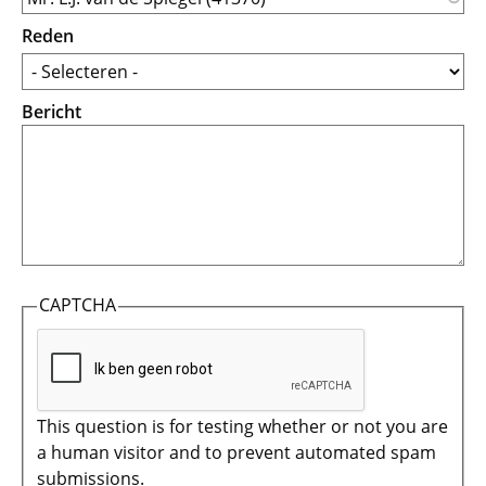
Reden
Bericht
CAPTCHA
This question is for testing whether or not you are
a human visitor and to prevent automated spam
submissions.