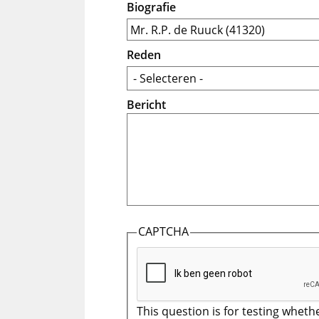
Biografie
Reden
Bericht
CAPTCHA
This question is for testing wheth