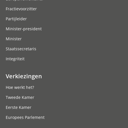
Fractievoorzitter
Partijleider
Minister-president
Minister
Staatssecretaris
Integriteit
Verkiezingen
Hoe werkt het?
Tweede Kamer
Eerste Kamer
Europees Parlement