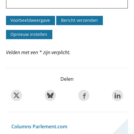
Velden met een * zijn verplicht.
Delen
Columns Parlement.com