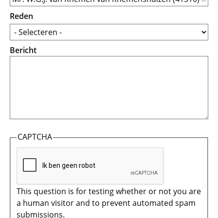
Reden
Bericht
CAPTCHA
This question is for testing whether or not you are
a human visitor and to prevent automated spam
submissions.