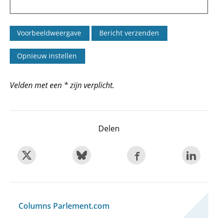
Velden met een * zijn verplicht.
Delen
Columns Parlement.com