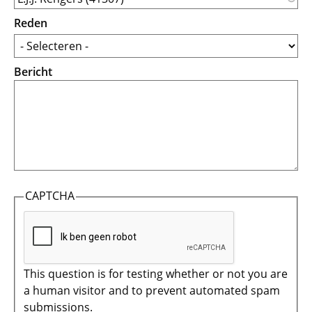
Reden
Bericht
CAPTCHA
This question is for testing whether or not you are
a human visitor and to prevent automated spam
submissions.