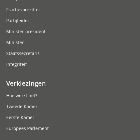
Fractievoorzitter
Partijleider
Minister-president
Minister
Staatssecretaris
Integriteit
Verkiezingen
Hoe werkt het?
Tweede Kamer
Eerste Kamer
Europees Parlement