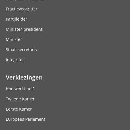
Fractievoorzitter
Partijleider
Minister-president
Minister
Staatssecretaris
Integriteit
Verkiezingen
Hoe werkt het?
Tweede Kamer
Eerste Kamer
Europees Parlement