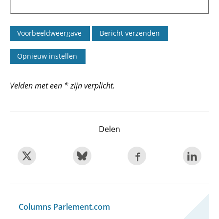
Velden met een * zijn verplicht.
Delen
Columns Parlement.com