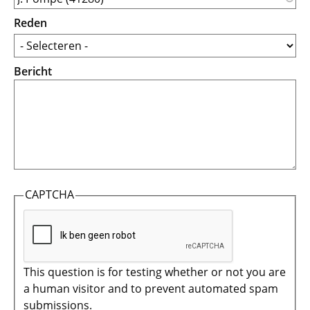
Reden
Bericht
CAPTCHA
This question is for testing whether or not you are
a human visitor and to prevent automated spam
submissions.