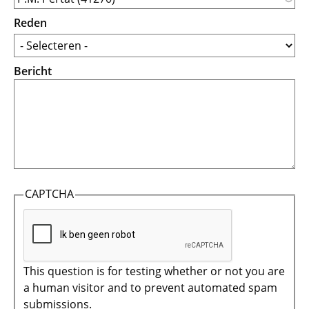
Reden
Bericht
CAPTCHA
This question is for testing whether or not you are
a human visitor and to prevent automated spam
submissions.