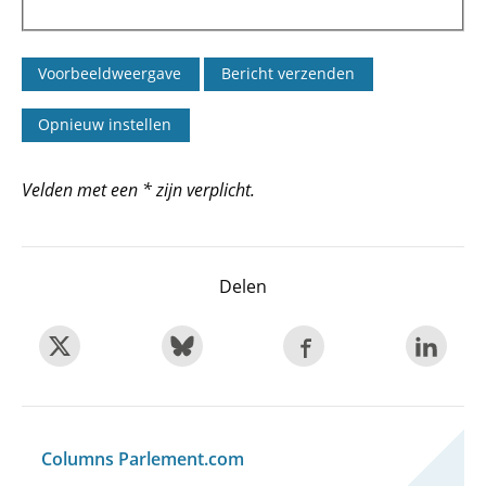
Velden met een * zijn verplicht.
Delen
Columns Parlement.com