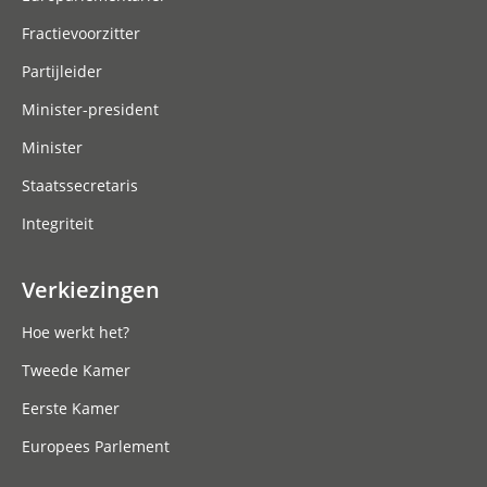
Fractievoorzitter
Partijleider
Minister-president
Minister
Staatssecretaris
Integriteit
Verkiezingen
Hoe werkt het?
Tweede Kamer
Eerste Kamer
Europees Parlement