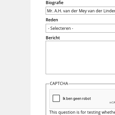
Biografie
Reden
Bericht
CAPTCHA
This question is for testing wheth