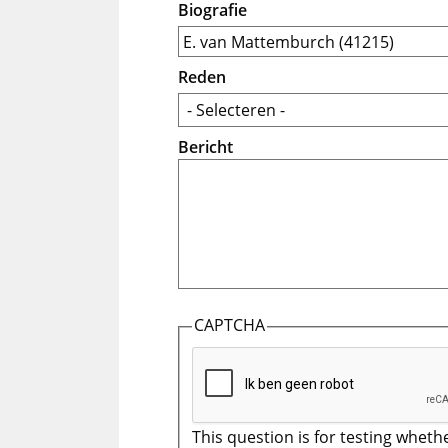
Biografie
Reden
Bericht
CAPTCHA
This question is for testing wheth