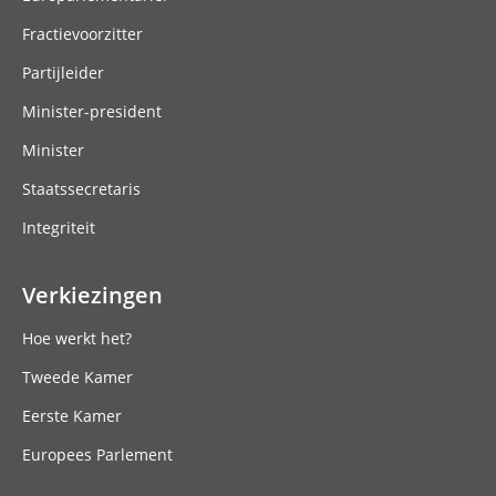
Fractievoorzitter
Partijleider
Minister-president
Minister
Staatssecretaris
Integriteit
Verkiezingen
Hoe werkt het?
Tweede Kamer
Eerste Kamer
Europees Parlement