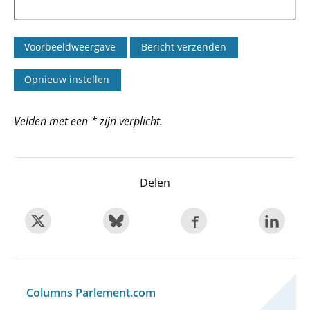
Velden met een * zijn verplicht.
Delen
Columns Parlement.com