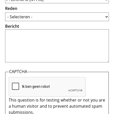
Reden
Bericht
CAPTCHA
This question is for testing whether or not you are
a human visitor and to prevent automated spam
submissions.