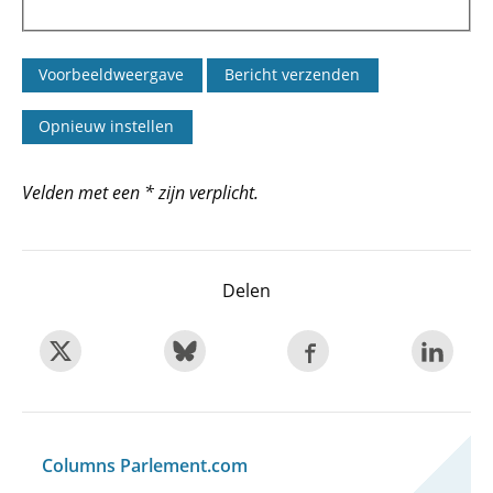
Velden met een * zijn verplicht.
Delen
Columns Parlement.com