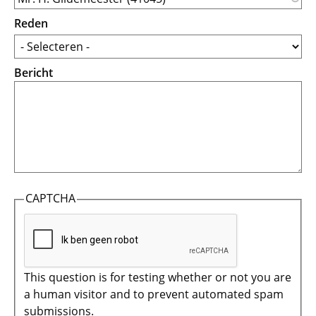
Reden
Bericht
CAPTCHA
This question is for testing whether or not you are
a human visitor and to prevent automated spam
submissions.