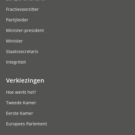
Fractievoorzitter
Partijleider
Minister-president
Minister
Staatssecretaris
Integriteit
Verkiezingen
Hoe werkt het?
Tweede Kamer
Eerste Kamer
Europees Parlement