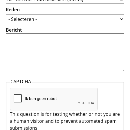
Reden
Bericht
CAPTCHA
This question is for testing whether or not you are
a human visitor and to prevent automated spam
submissions.