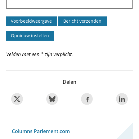
Velden met een * zijn verplicht.
Delen
Columns Parlement.com