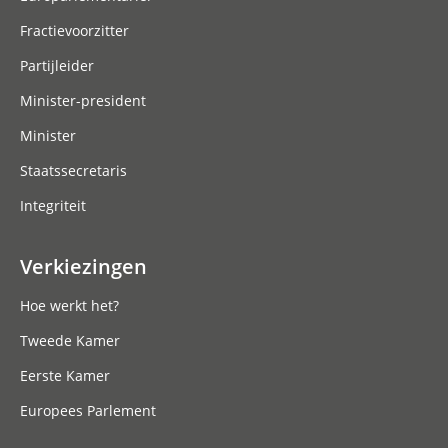
Fractievoorzitter
Partijleider
Minister-president
Minister
Staatssecretaris
Integriteit
Verkiezingen
Hoe werkt het?
Tweede Kamer
Eerste Kamer
Europees Parlement