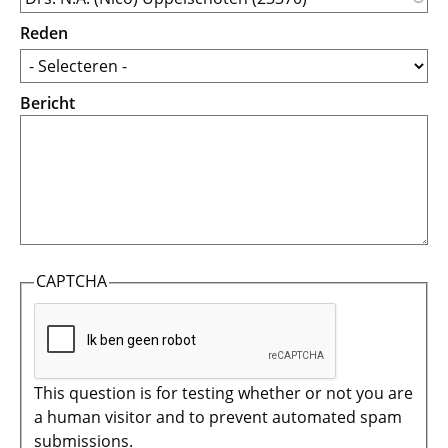
Reden
Bericht
CAPTCHA
This question is for testing whether or not you are
a human visitor and to prevent automated spam
submissions.