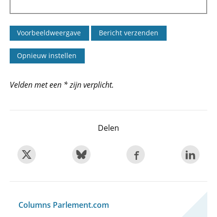
Velden met een * zijn verplicht.
Delen
Columns Parlement.com