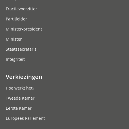
Fractievoorzitter
Partijleider
Minister-president
Minister
Staatssecretaris
Integriteit
Verkiezingen
Hoe werkt het?
Tweede Kamer
Eerste Kamer
Europees Parlement