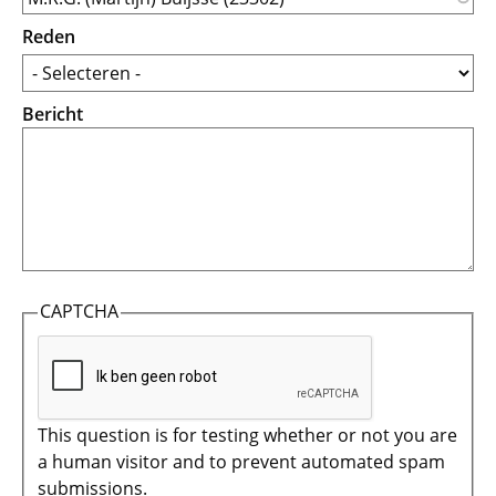
Reden
Bericht
CAPTCHA
This question is for testing whether or not you are
a human visitor and to prevent automated spam
submissions.