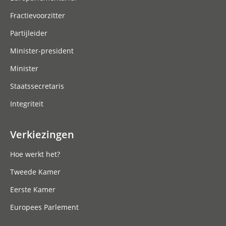
Fractievoorzitter
Partijleider
Minister-president
Minister
Staatssecretaris
Integriteit
Verkiezingen
Hoe werkt het?
Tweede Kamer
Eerste Kamer
Europees Parlement