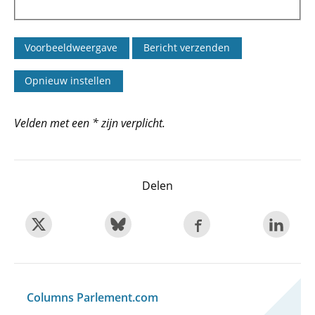
Velden met een * zijn verplicht.
Delen
Columns Parlement.com