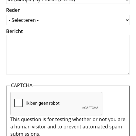
Reden
Bericht
CAPTCHA
This question is for testing whether or not you are
a human visitor and to prevent automated spam
submissions.