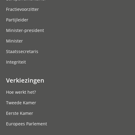
Fractievoorzitter
Partijleider
Minister-president
Minister
Staatssecretaris
Integriteit
Verkiezingen
Hoe werkt het?
Tweede Kamer
Eerste Kamer
Europees Parlement