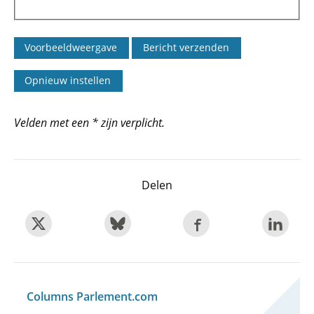
Velden met een * zijn verplicht.
Delen
Columns Parlement.com