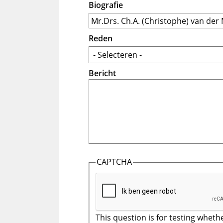
Biografie
Reden
Bericht
CAPTCHA
This question is for testing wheth