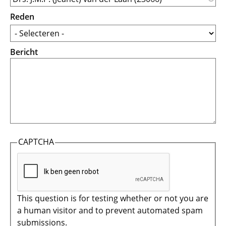
Reden
Bericht
CAPTCHA
This question is for testing whether or not you are
a human visitor and to prevent automated spam
submissions.