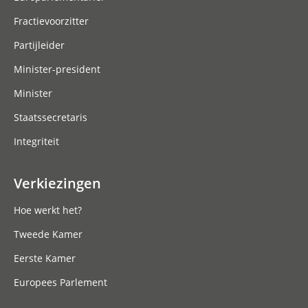
Fractievoorzitter
Partijleider
Minister-president
Minister
Staatssecretaris
Integriteit
Verkiezingen
Hoe werkt het?
Tweede Kamer
Eerste Kamer
Europees Parlement