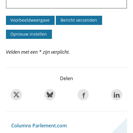
Velden met een * zijn verplicht.
Delen
Columns Parlement.com