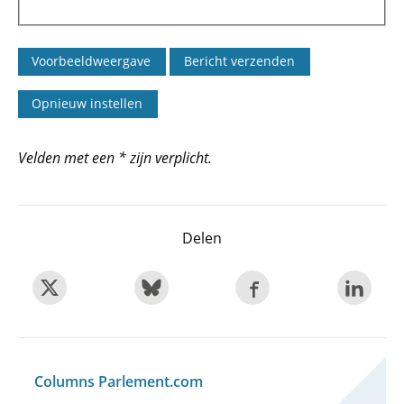
Velden met een * zijn verplicht.
Delen
Columns Parlement.com