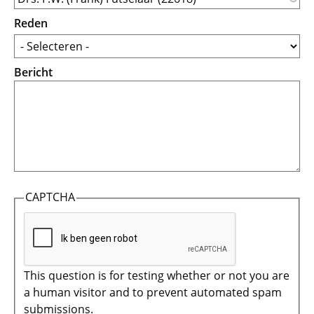
Reden
Bericht
CAPTCHA
This question is for testing whether or not you are
a human visitor and to prevent automated spam
submissions.