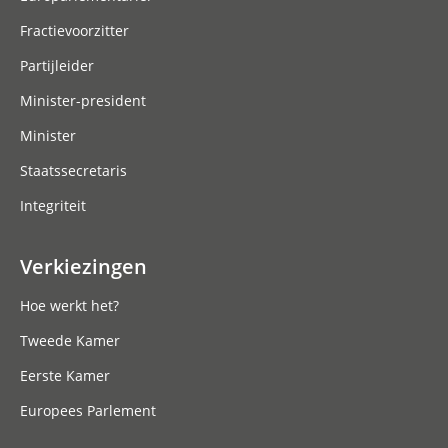
Fractievoorzitter
Partijleider
Minister-president
Minister
Staatssecretaris
Integriteit
Verkiezingen
Hoe werkt het?
Tweede Kamer
Eerste Kamer
Europees Parlement