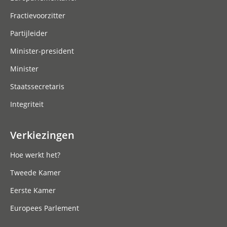
Fractievoorzitter
Partijleider
Minister-president
Minister
Staatssecretaris
Integriteit
Verkiezingen
Hoe werkt het?
Tweede Kamer
Eerste Kamer
Europees Parlement