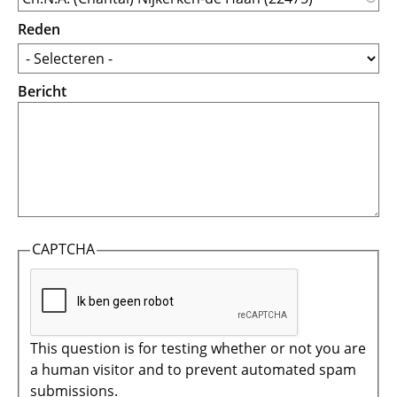
Reden
Bericht
CAPTCHA
This question is for testing whether or not you are
a human visitor and to prevent automated spam
submissions.