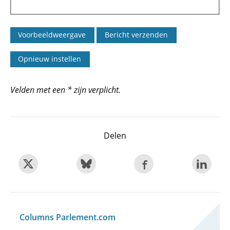
Velden met een * zijn verplicht.
Delen
Columns Parlement.com