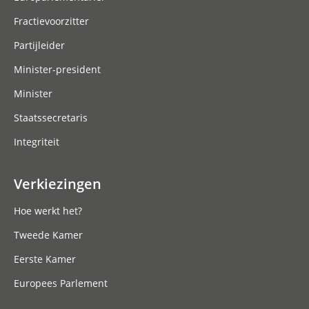
Fractievoorzitter
Partijleider
Minister-president
Minister
Staatssecretaris
Integriteit
Verkiezingen
Hoe werkt het?
Tweede Kamer
Eerste Kamer
Europees Parlement