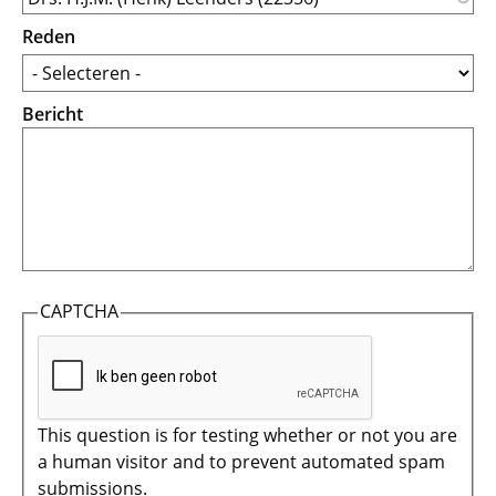
Reden
Bericht
CAPTCHA
This question is for testing whether or not you are
a human visitor and to prevent automated spam
submissions.