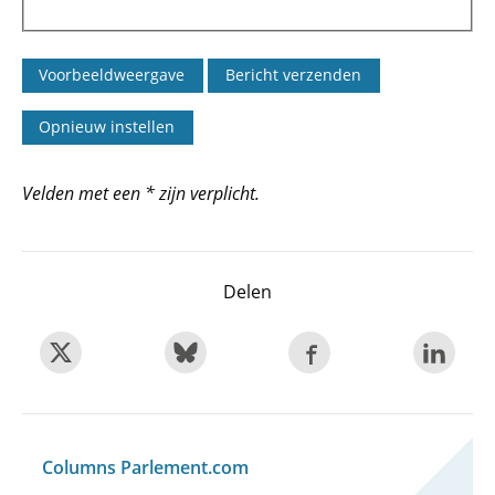
Velden met een * zijn verplicht.
Delen
Columns Parlement.com