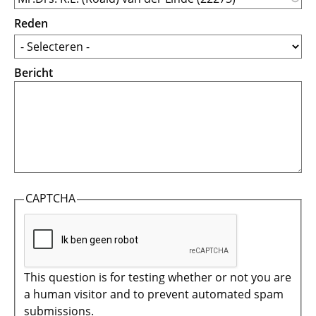
Reden
Bericht
CAPTCHA
This question is for testing whether or not you are
a human visitor and to prevent automated spam
submissions.