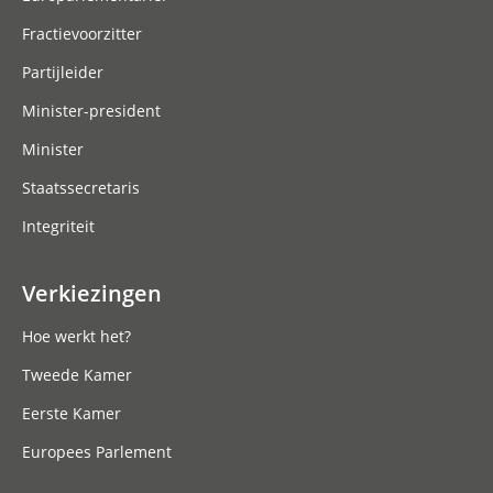
Fractievoorzitter
Partijleider
Minister-president
Minister
Staatssecretaris
Integriteit
Verkiezingen
Hoe werkt het?
Tweede Kamer
Eerste Kamer
Europees Parlement