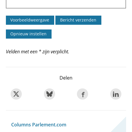
Velden met een * zijn verplicht.
Delen
Columns Parlement.com