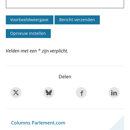
Velden met een * zijn verplicht.
Delen
Columns Parlement.com