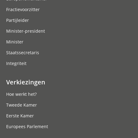
Fractievoorzitter
Partijleider
Minister-president
Minister
Staatssecretaris
Integriteit
Verkiezingen
Hoe werkt het?
Tweede Kamer
Eerste Kamer
Europees Parlement