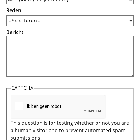
Reden
Bericht
CAPTCHA
This question is for testing whether or not you are
a human visitor and to prevent automated spam
submissions.