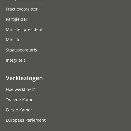
Fractievoorzitter
Partijleider
Minister-president
Minister
Staatssecretaris
Integriteit
Verkiezingen
Hoe werkt het?
Tweede Kamer
Eerste Kamer
Europees Parlement