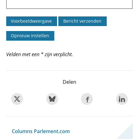
Velden met een * zijn verplicht.
Delen
Columns Parlement.com