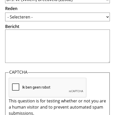
Reden
Bericht
CAPTCHA
This question is for testing whether or not you are
a human visitor and to prevent automated spam
submissions.