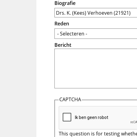
Biografie
Reden
Bericht
CAPTCHA
This question is for testing wheth