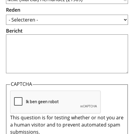
Reden
Bericht
CAPTCHA
This question is for testing whether or not you are
a human visitor and to prevent automated spam
submissions.