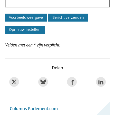
Velden met een * zijn verplicht.
Delen
Columns Parlement.com