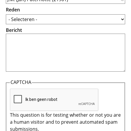
Reden
Bericht
CAPTCHA
This question is for testing whether or not you are
a human visitor and to prevent automated spam
submissions.