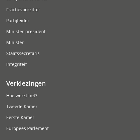
Fractievoorzitter
Partijleider
Minister-president
Minister
Staatssecretaris
Integriteit
Verkiezingen
Hoe werkt het?
Tweede Kamer
Eerste Kamer
Europees Parlement