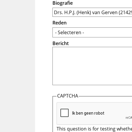
Biografie
Reden
Bericht
CAPTCHA
This question is for testing wheth