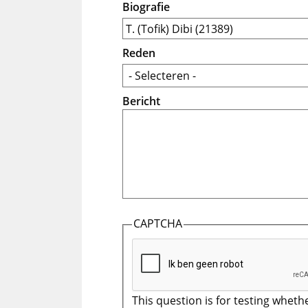
Biografie
Reden
Bericht
CAPTCHA
This question is for testing wheth